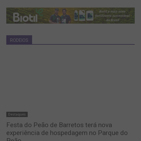
RODEIOS
Destaques
Festa do Peão de Barretos terá nova
experiência de hospedagem no Parque do
Peão