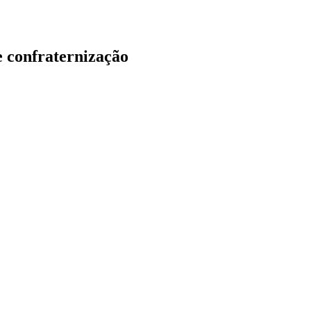
 confraternização