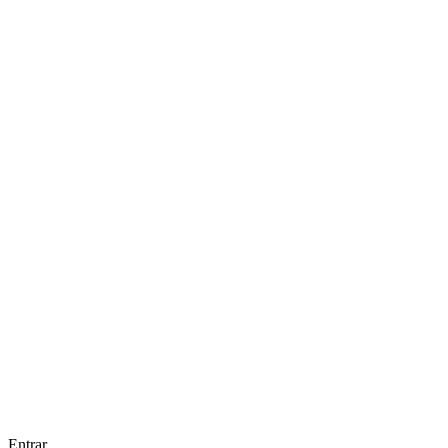
Entrar