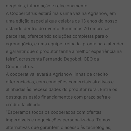
negócios, informação e relacionamento.
A Coopercitrus estará mais uma vez na Agrishow, em
uma edição especial que celebra os 13 anos do nosso
estande dentro do evento. Reunimos 70 empresas
parceiras, oferecendo soluções completas para o
agronegócio, e uma equipe treinada, pronta para atender
e garantir que o produtor tenha a melhor experiência na
feira”, acrescenta Fernando Degobbi, CEO da
Coopercitrus.
A cooperativa levará à Agrishow linhas de crédito
diferenciadas, com condições comerciais atrativas e
alinhadas às necessidades do produtor rural. Entre os
destaques estão financiamentos com prazo safra e
crédito facilitado.
“Esperamos todos os cooperados com ofertas
imperdíveis e negociações personalizadas. Temos
alternativas que garantem o acesso às tecnologias,