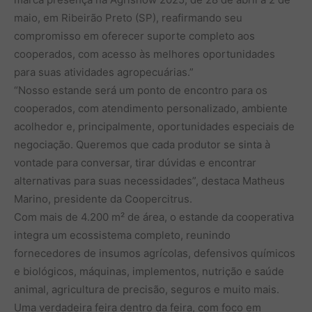
maio, em Ribeirão Preto (SP), reafirmando seu
compromisso em oferecer suporte completo aos
cooperados, com acesso às melhores oportunidades
para suas atividades agropecuárias.”
“Nosso estande será um ponto de encontro para os
cooperados, com atendimento personalizado, ambiente
acolhedor e, principalmente, oportunidades especiais de
negociação. Queremos que cada produtor se sinta à
vontade para conversar, tirar dúvidas e encontrar
alternativas para suas necessidades”, destaca Matheus
Marino, presidente da Coopercitrus.
Com mais de 4.200 m² de área, o estande da cooperativa
integra um ecossistema completo, reunindo
fornecedores de insumos agrícolas, defensivos químicos
e biológicos, máquinas, implementos, nutrição e saúde
animal, agricultura de precisão, seguros e muito mais.
Uma verdadeira feira dentro da feira, com foco em