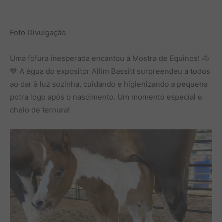
Foto Divulgação
Uma fofura inesperada encantou a Mostra de Equinos! 🐴
💙 A égua do expositor Allim Bassitt surpreendeu a todos
ao dar à luz sozinha, cuidando e higienizando a pequena
potra logo após o nascimento. Um momento especial e
cheio de ternura!