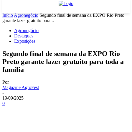
Início
Agronegócio
Segundo final de semana da EXPO Rio Preto
garante lazer gratuito para...
Agronegócio
Destaques
Exposições
Segundo final de semana da EXPO Rio
Preto garante lazer gratuito para toda a
família
Por
Magazine AgroFest
-
19/09/2025
0