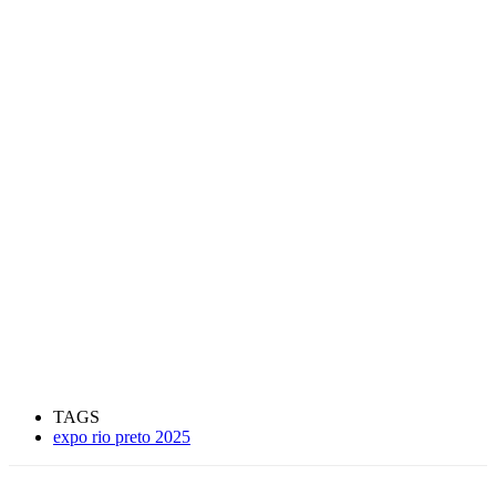
TAGS
expo rio preto 2025