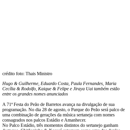
crédito foto: Thais Ministro
Hugo & Guilherme, Eduardo Costa, Paula Fernandes, Maria
Cecília & Rodolfo, Kaique & Felipe e Jiraya Uai também estão
entre os grandes nomes anunciados
A 71ª Festa do Peão de Barretos avança na divulgação de sua
programação. No dia 28 de agosto, o Parque do Peão será palco de
uma combinação de gerações da música sertaneja com nomes
consagrados nos palcos Estádio e Amanhecer.
No Palco Estádio, três momentos distintos do sertanejo ganham