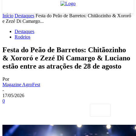
Início
Destaques
Festa do Peão de Barretos: Chitãozinho & Xororó
e Zezé Di Camargo...
Destaques
Rodeios
Festa do Peão de Barretos: Chitãozinho
& Xororó e Zezé Di Camargo & Luciano
estão entre as atrações de 28 de agosto
Por
Magazine AgroFest
-
17/05/2026
0