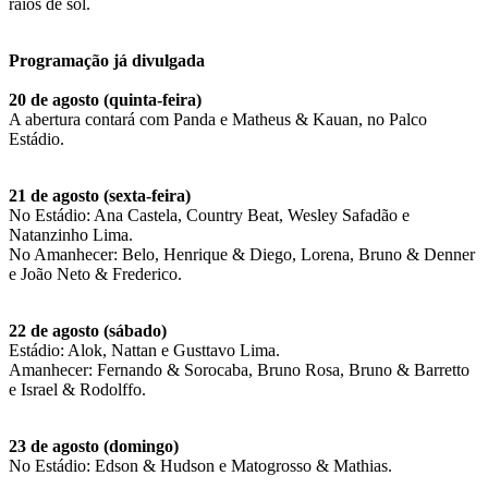
raios de sol.
Programação já divulgada
20 de agosto (quinta-feira)
A abertura contará com Panda e Matheus & Kauan, no Palco
Estádio.
21 de agosto (sexta-feira)
No Estádio: Ana Castela, Country Beat, Wesley Safadão e
Natanzinho Lima.
No Amanhecer: Belo, Henrique & Diego, Lorena, Bruno & Denner
e João Neto & Frederico.
22 de agosto (sábado)
Estádio: Alok, Nattan e Gusttavo Lima.
Amanhecer: Fernando & Sorocaba, Bruno Rosa, Bruno & Barretto
e Israel & Rodolffo.
23 de agosto (domingo)
No Estádio: Edson & Hudson e Matogrosso & Mathias.