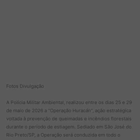
Fotos Divulgação
A Polícia Militar Ambiental, realizou entre os dias 25 e 29
de maio de 2026 a “Operação Huracán”, ação estratégica
voltada à prevenção de queimadas e incêndios florestais
durante o período de estiagem. Sediado em São José do
Rio Preto/SP, a Operação será conduzida em todo o