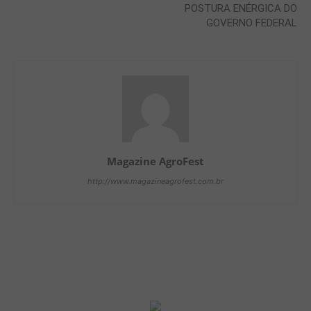
POSTURA ENÉRGICA DO
GOVERNO FEDERAL
Magazine AgroFest
http://www.magazineagrofest.com.br