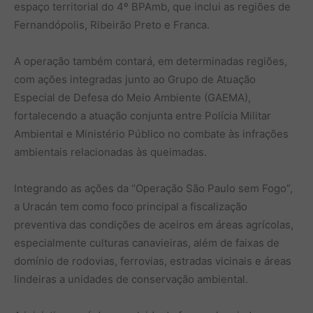
espaço territorial do 4º BPAmb, que inclui as regiões de
Fernandópolis, Ribeirão Preto e Franca.
A operação também contará, em determinadas regiões,
com ações integradas junto ao Grupo de Atuação
Especial de Defesa do Meio Ambiente (GAEMA),
fortalecendo a atuação conjunta entre Polícia Militar
Ambiental e Ministério Público no combate às infrações
ambientais relacionadas às queimadas.
Integrando as ações da “Operação São Paulo sem Fogo”,
a Uracán tem como foco principal a fiscalização
preventiva das condições de aceiros em áreas agrícolas,
especialmente culturas canavieiras, além de faixas de
domínio de rodovias, ferrovias, estradas vicinais e áreas
lindeiras a unidades de conservação ambiental.