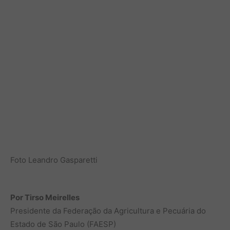
Foto Leandro Gasparetti
Por Tirso Meirelles
Presidente da Federação da Agricultura e Pecuária do
Estado de São Paulo (FAESP)