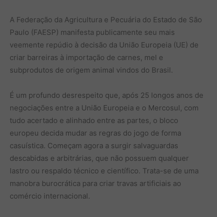
A Federação da Agricultura e Pecuária do Estado de São
Paulo (FAESP) manifesta publicamente seu mais
veemente repúdio à decisão da União Europeia (UE) de
criar barreiras à importação de carnes, mel e
subprodutos de origem animal vindos do Brasil.
É um profundo desrespeito que, após 25 longos anos de
negociações entre a União Europeia e o Mercosul, com
tudo acertado e alinhado entre as partes, o bloco
europeu decida mudar as regras do jogo de forma
casuística. Começam agora a surgir salvaguardas
descabidas e arbitrárias, que não possuem qualquer
lastro ou respaldo técnico e científico. Trata-se de uma
manobra burocrática para criar travas artificiais ao
comércio internacional.