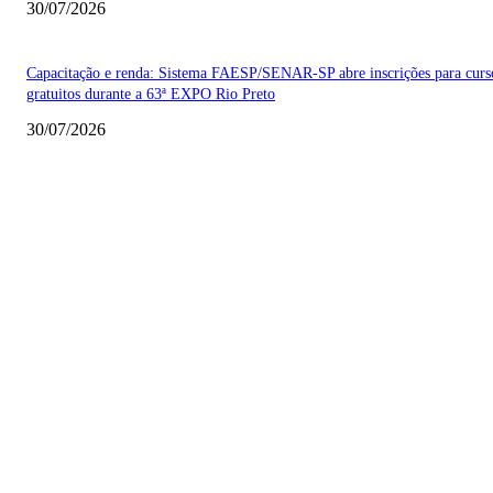
30/07/2026
Capacitação e renda: Sistema FAESP/SENAR-SP abre inscrições para curs
gratuitos durante a 63ª EXPO Rio Preto
30/07/2026