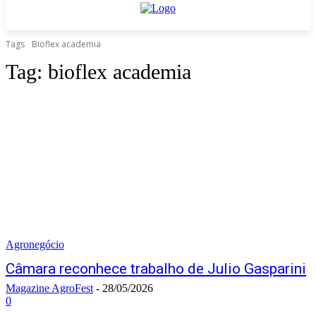
Tags
Bioflex academia
Tag:
bioflex academia
Agronegócio
Câmara reconhece trabalho de Julio Gasparini
Magazine AgroFest
-
28/05/2026
0