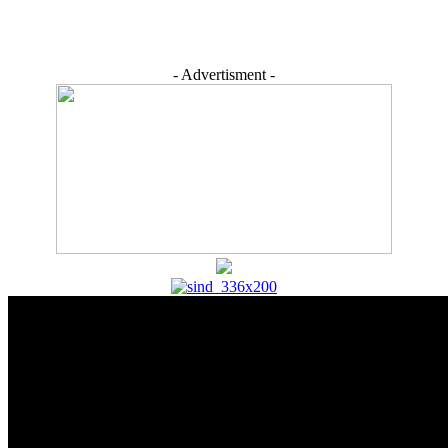
- Advertisment -