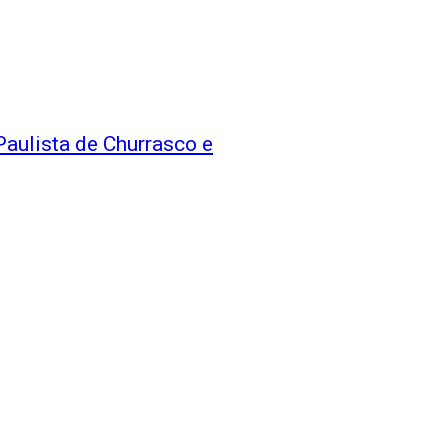
Paulista de Churrasco e