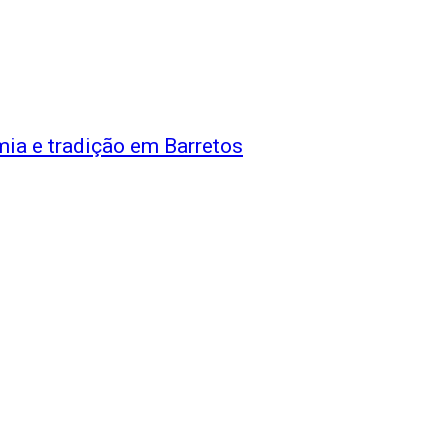
mia e tradição em Barretos