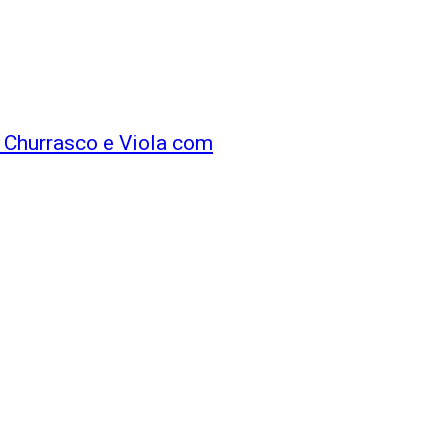
e Churrasco e Viola com