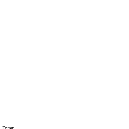
Entrar