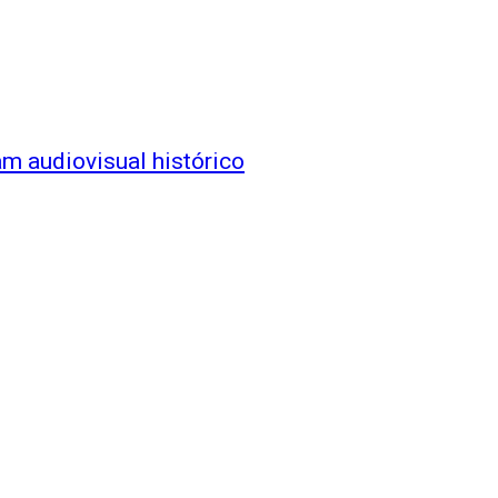
m audiovisual histórico