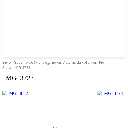
Início
Governo de SP entrega novas Viaturas da Polícia em Rio
Preto
_MG_3723
_MG_3723