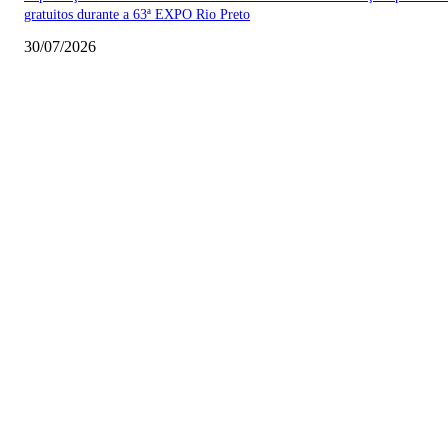
gratuitos durante a 63ª EXPO Rio Preto
30/07/2026