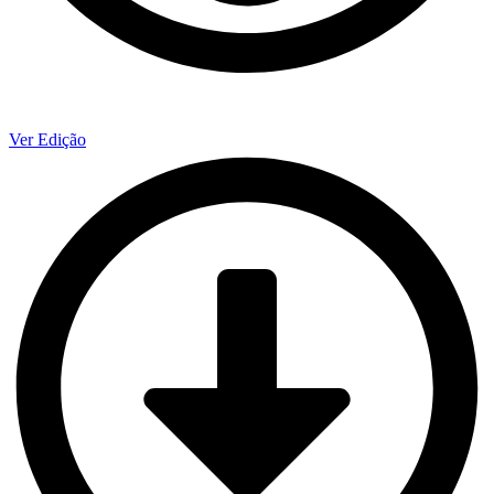
Ver Edição