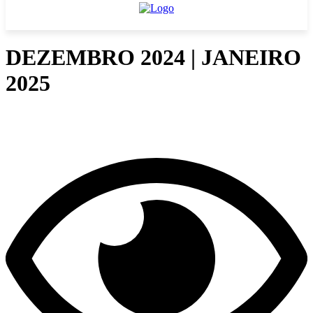
DEZEMBRO 2024 | JANEIRO
2025