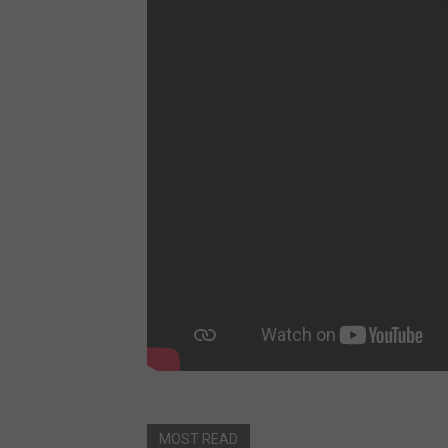
MOST READ