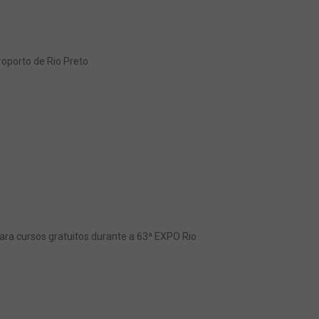
oporto de Rio Preto
ra cursos gratuitos durante a 63ª EXPO Rio