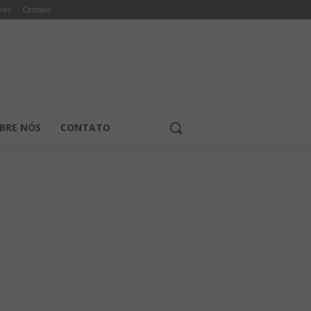
nós
Contato
BRE NÓS
CONTATO