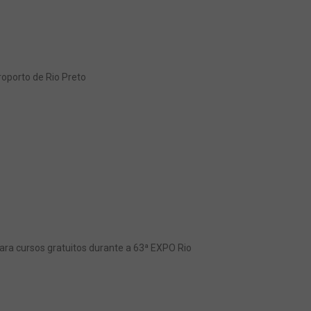
oporto de Rio Preto
ra cursos gratuitos durante a 63ª EXPO Rio