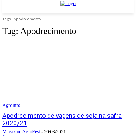
Tags
Apodrecimento
Tag:
Apodrecimento
AgroInfo
Apodrecimento de vagens de soja na safra
2020/21
Magazine AgroFest
-
26/03/2021