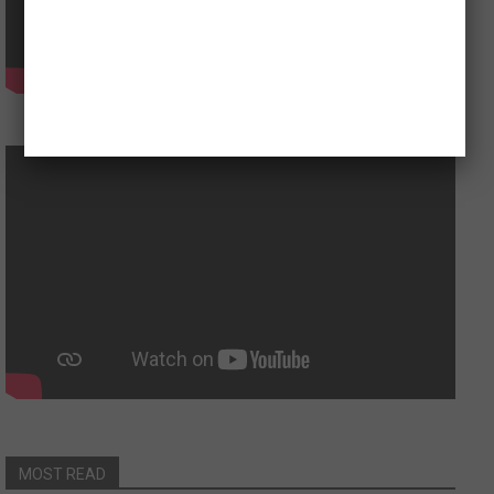
MOST READ