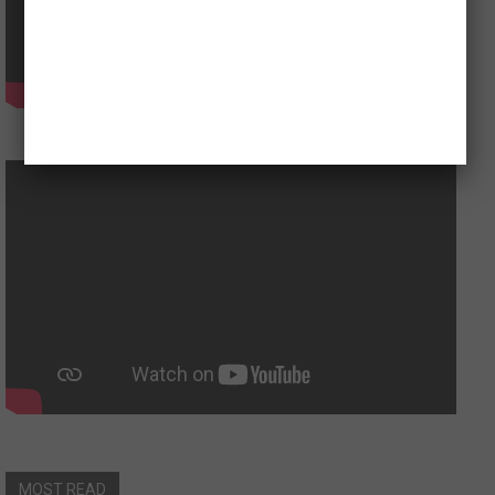
MOST READ