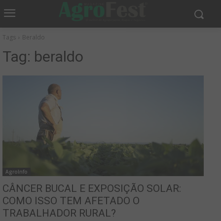
Tags
Beraldo
Tag:
beraldo
AgroInfo
CÂNCER BUCAL E EXPOSIÇÃO SOLAR:
COMO ISSO TEM AFETADO O
TRABALHADOR RURAL?