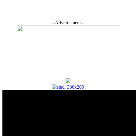
- Advertisment -