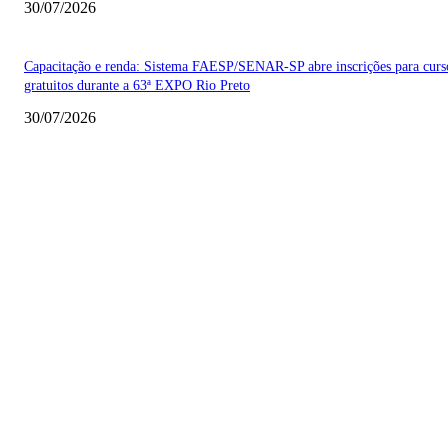
30/07/2026
Capacitação e renda: Sistema FAESP/SENAR-SP abre inscrições para curs
gratuitos durante a 63ª EXPO Rio Preto
30/07/2026