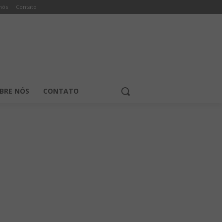
nós
Contato
BRE NÓS
CONTATO