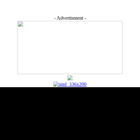
- Advertisment -