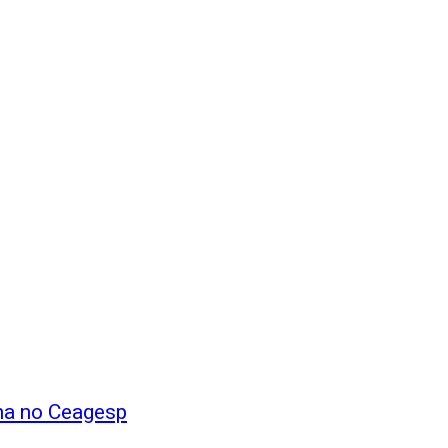
na no Ceagesp