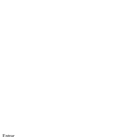
Entrar