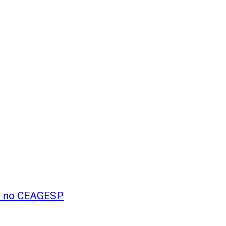
na no CEAGESP