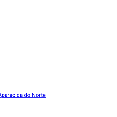
Aparecida do Norte