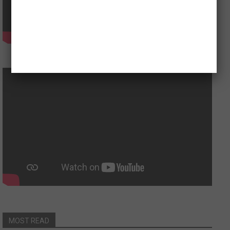
MOST READ