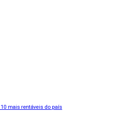
 10 mais rentáveis do país