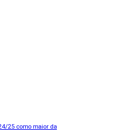
a 24/25 como maior da