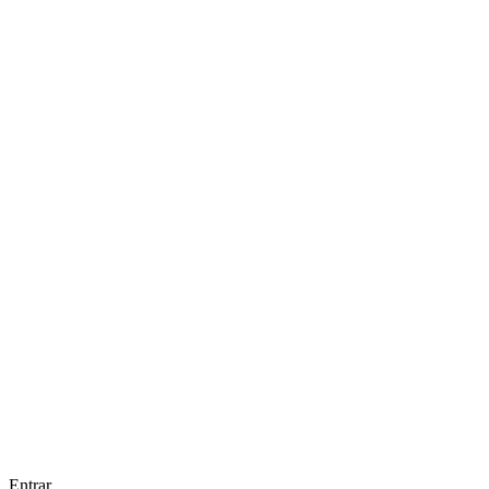
Entrar