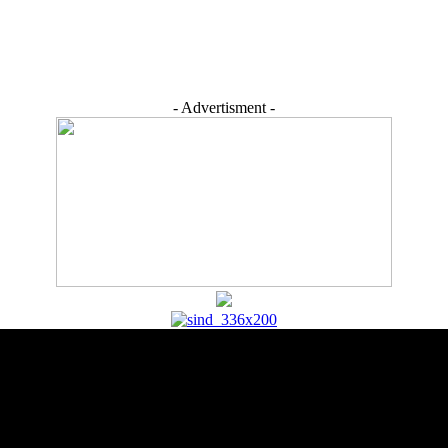
- Advertisment -