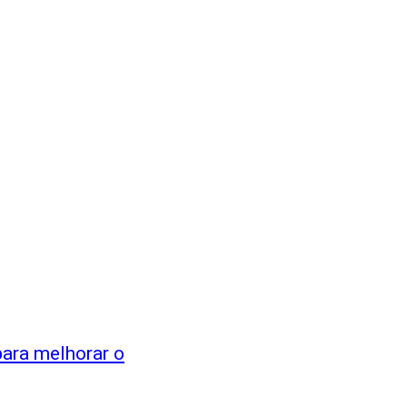
para melhorar o