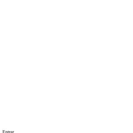
Entrar