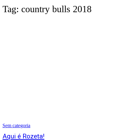
Tag:
country bulls 2018
Sem categoria
Aqui é Rozeta!