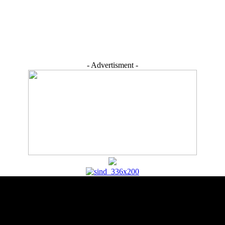
- Advertisment -