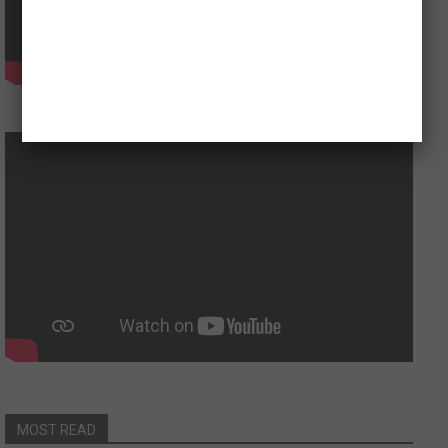
MOST READ