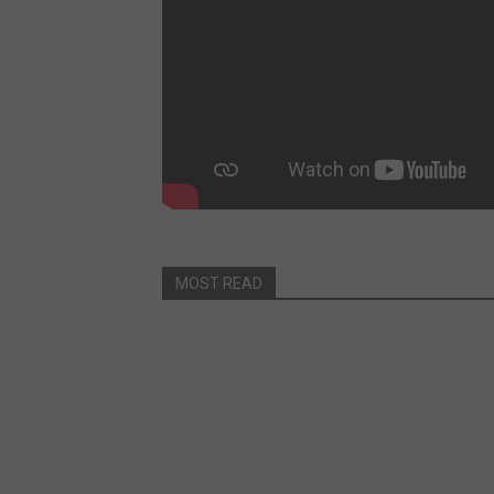
MOST READ