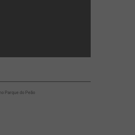
 no Parque do Peão