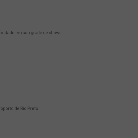
dariedade em sua grade de shows
oporto de Rio Preto