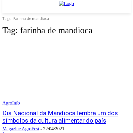
Tags
Farinha de mandioca
Tag:
farinha de mandioca
AgroInfo
Dia Nacional da Mandioca lembra um dos
símbolos da cultura alimentar do país
Magazine AgroFest
-
22/04/2021