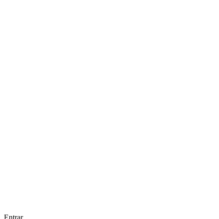
Entrar