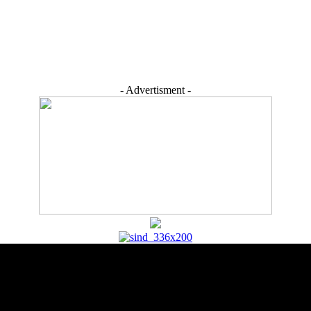
- Advertisment -