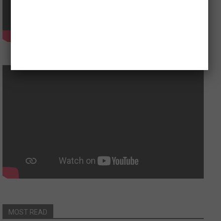
MOST READ