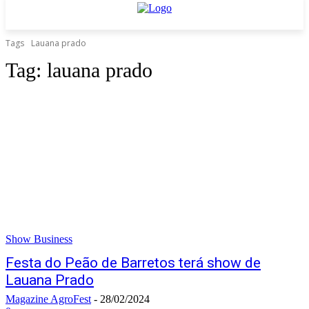
Tags
Lauana prado
Tag:
lauana prado
Show Business
Festa do Peão de Barretos terá show de
Lauana Prado
Magazine AgroFest
-
28/02/2024