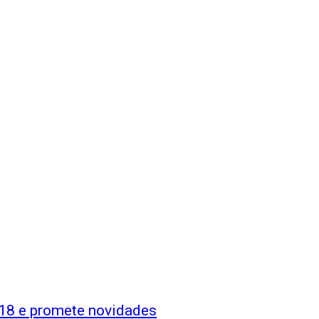
18 e promete novidades