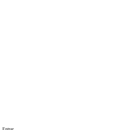
Entrar