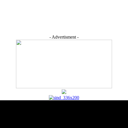
- Advertisment -