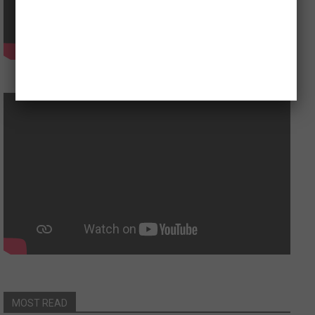
MOST READ