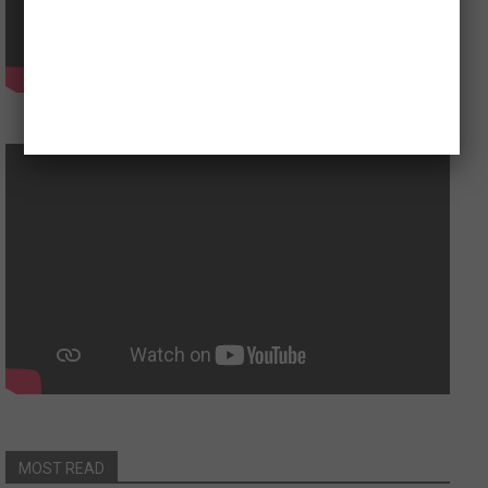
MOST READ