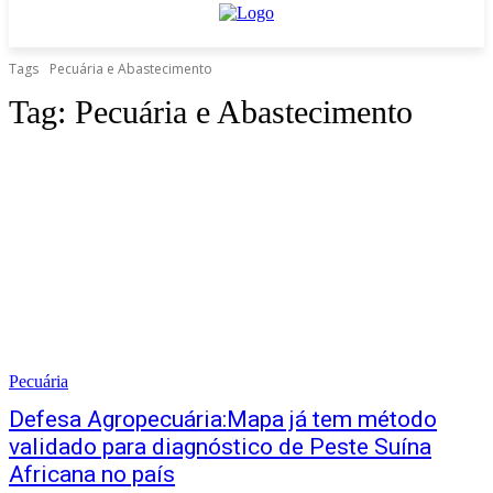
Tags
Pecuária e Abastecimento
Tag:
Pecuária e Abastecimento
Pecuária
Defesa Agropecuária:Mapa já tem método
validado para diagnóstico de Peste Suína
Africana no país