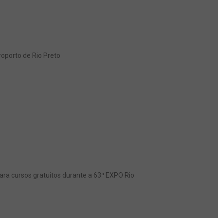
oporto de Rio Preto
ra cursos gratuitos durante a 63ª EXPO Rio