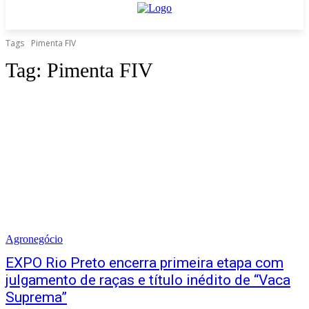
Tags
Pimenta FIV
Tag:
Pimenta FIV
Agronegócio
EXPO Rio Preto encerra primeira etapa com
julgamento de raças e título inédito de “Vaca
Suprema”