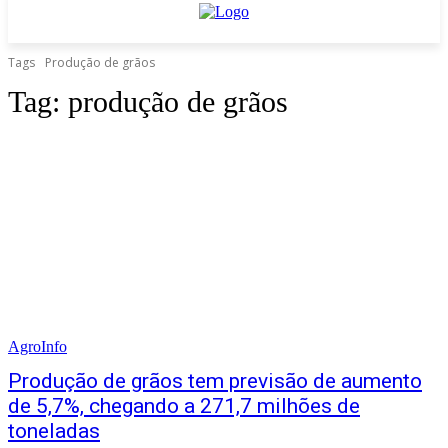
Tags
Produção de grãos
Tag:
produção de grãos
AgroInfo
Produção de grãos tem previsão de aumento
de 5,7%, chegando a 271,7 milhões de
toneladas