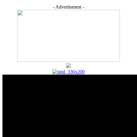
- Advertisment -