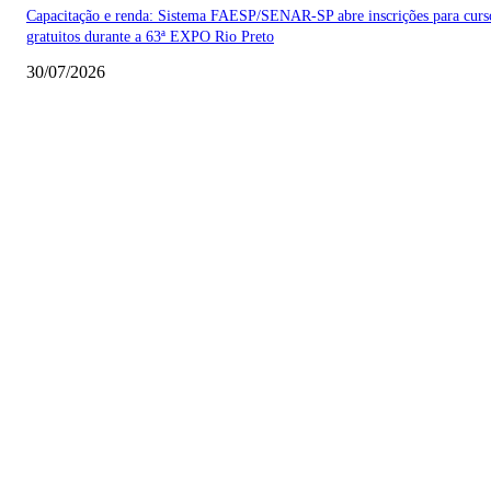
Capacitação e renda: Sistema FAESP/SENAR-SP abre inscrições para curs
gratuitos durante a 63ª EXPO Rio Preto
30/07/2026