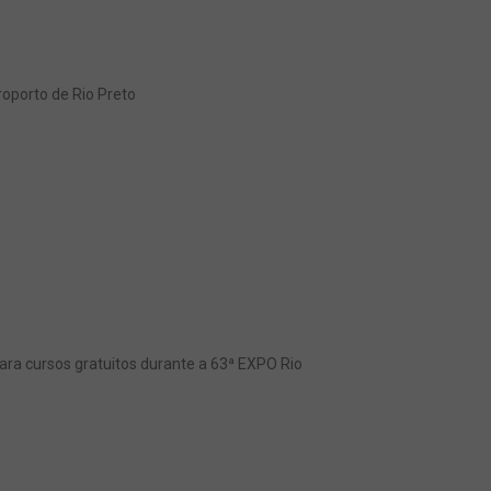
oporto de Rio Preto
ra cursos gratuitos durante a 63ª EXPO Rio