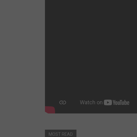
MOST READ