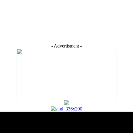
- Advertisment -