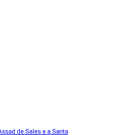
 Assad de Sales e a Santa