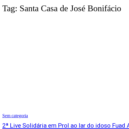
Tag:
Santa Casa de José Bonifácio
Sem categoria
2ª Live Solidária em Prol ao lar do idoso Fuad