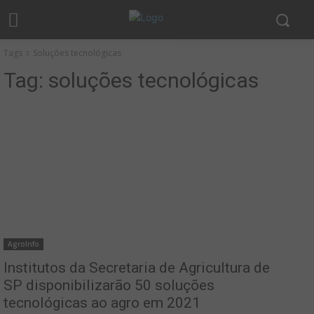
Tags
Soluções tecnológicas
Tag:
soluções tecnológicas
AgroInfo
Institutos da Secretaria de Agricultura de
SP disponibilizarão 50 soluções
tecnológicas ao agro em 2021