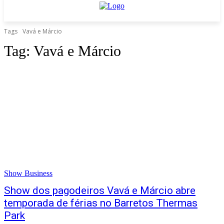
Tags
Vavá e Márcio
Tag:
Vavá e Márcio
Show Business
Show dos pagodeiros Vavá e Márcio abre
temporada de férias no Barretos Thermas
Park