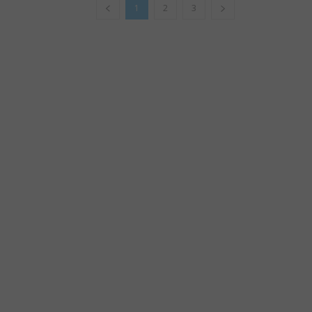
1
2
3