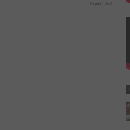
Página 1 de 3