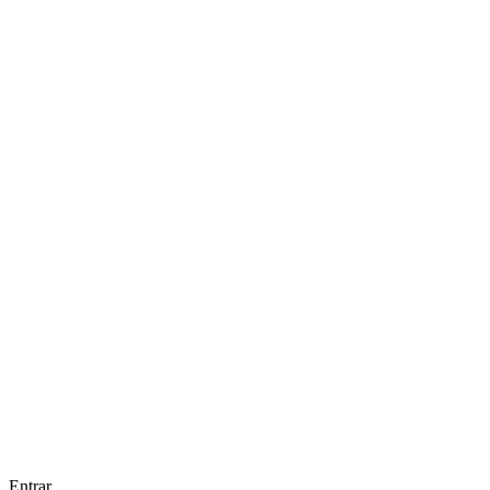
Entrar