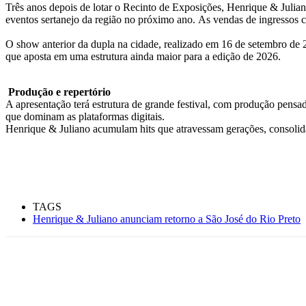
Três anos depois de lotar o Recinto de Exposições, Henrique & Julian
eventos sertanejo da região no próximo ano. As vendas de ingressos
O show anterior da dupla na cidade, realizado em 16 de setembro de 
que aposta em uma estrutura ainda maior para a edição de 2026.
Produção e repertório
A apresentação terá estrutura de grande festival, com produção pensa
que dominam as plataformas digitais.
Henrique & Juliano acumulam hits que atravessam gerações, consolida
TAGS
Henrique & Juliano anunciam retorno a São José do Rio Preto