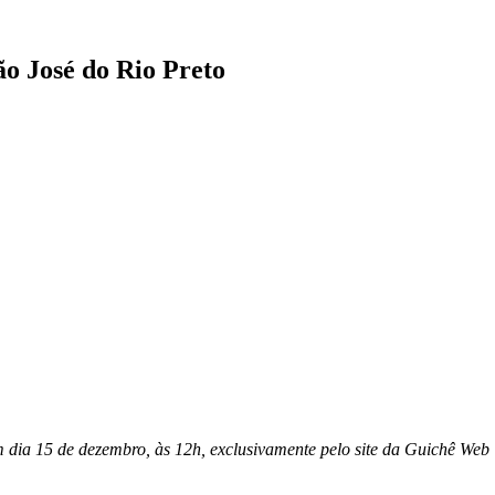
o José do Rio Preto
 dia 15 de dezembro, às 12h, exclusivamente pelo site da Guichê Web