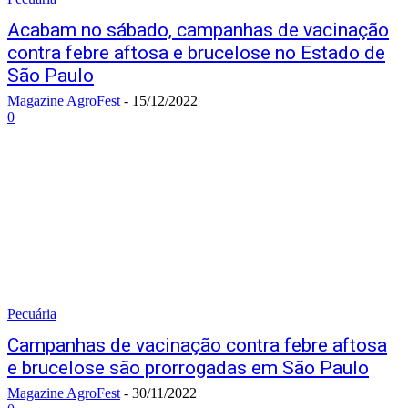
Acabam no sábado, campanhas de vacinação
contra febre aftosa e brucelose no Estado de
São Paulo
Magazine AgroFest
-
15/12/2022
0
Pecuária
Campanhas de vacinação contra febre aftosa
e brucelose são prorrogadas em São Paulo
Magazine AgroFest
-
30/11/2022