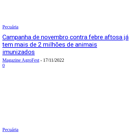
Pecuária
Campanha de novembro contra febre aftosa já
tem mais de 2 milhões de animais
imunizados
Magazine AgroFest
-
17/11/2022
0
Pecuária