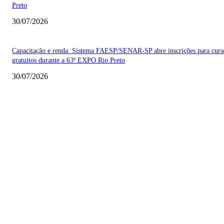
Preto
30/07/2026
Capacitação e renda: Sistema FAESP/SENAR-SP abre inscrições para curs
gratuitos durante a 63ª EXPO Rio Preto
30/07/2026