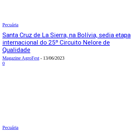
Pecuária
Santa Cruz de La Sierra, na Bolívia, sedia etapa
internacional do 25º Circuito Nelore de
Qualidade
Magazine AgroFest
-
13/06/2023
0
Pecuária