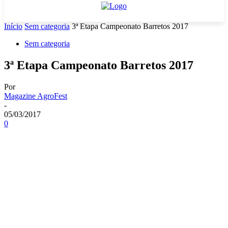
Início
Sem categoria
3ª Etapa Campeonato Barretos 2017
Sem categoria
3ª Etapa Campeonato Barretos 2017
Por
Magazine AgroFest
-
05/03/2017
0