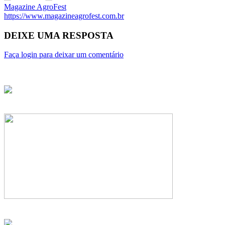
Magazine AgroFest
https://www.magazineagrofest.com.br
DEIXE UMA RESPOSTA
Faça login para deixar um comentário