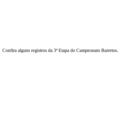
Confira alguns registros da 3ª Etapa do Campeonato Barretos.