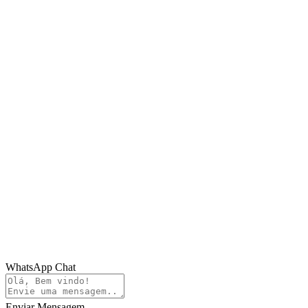
WhatsApp Chat
Enviar Mensagem