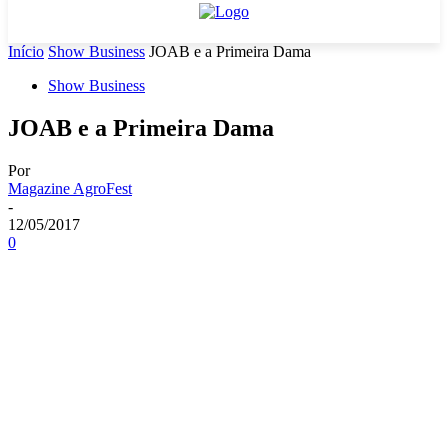
Início
Show Business
JOAB e a Primeira Dama
Show Business
JOAB e a Primeira Dama
Por
Magazine AgroFest
-
12/05/2017
0