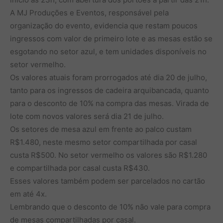
A MJ Produções e Eventos, responsável pela
organização do evento, evidencia que restam poucos
ingressos com valor de primeiro lote e as mesas estão se
esgotando no setor azul, e tem unidades disponíveis no
setor vermelho.
Os valores atuais foram prorrogados até dia 20 de julho,
tanto para os ingressos de cadeira arquibancada, quanto
para o desconto de 10% na compra das mesas. Virada de
lote com novos valores será dia 21 de julho.
Os setores de mesa azul em frente ao palco custam
R$1.480, neste mesmo setor compartilhada por casal
custa R$500. No setor vermelho os valores são R$1.280
e compartilhada por casal custa R$430.
Esses valores também podem ser parcelados no cartão
em até 4x.
Lembrando que o desconto de 10% não vale para compra
de mesas compartilhadas por casal.