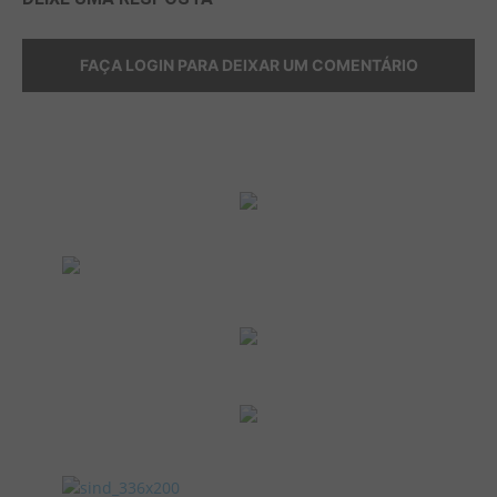
FAÇA LOGIN PARA DEIXAR UM COMENTÁRIO