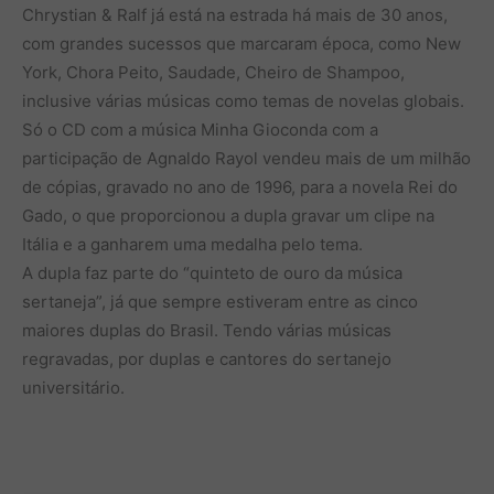
Chrystian & Ralf já está na estrada há mais de 30 anos,
com grandes sucessos que marcaram época, como New
York, Chora Peito, Saudade, Cheiro de Shampoo,
inclusive várias músicas como temas de novelas globais.
Só o CD com a música Minha Gioconda com a
participação de Agnaldo Rayol vendeu mais de um milhão
de cópias, gravado no ano de 1996, para a novela Rei do
Gado, o que proporcionou a dupla gravar um clipe na
Itália e a ganharem uma medalha pelo tema.
A dupla faz parte do “quinteto de ouro da música
sertaneja”, já que sempre estiveram entre as cinco
maiores duplas do Brasil. Tendo várias músicas
regravadas, por duplas e cantores do sertanejo
universitário.