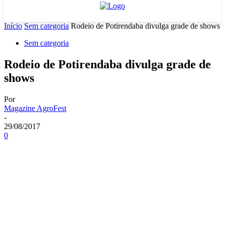
Início
Sem categoria
Rodeio de Potirendaba divulga grade de shows
Sem categoria
Rodeio de Potirendaba divulga grade de
shows
Por
Magazine AgroFest
-
29/08/2017
0