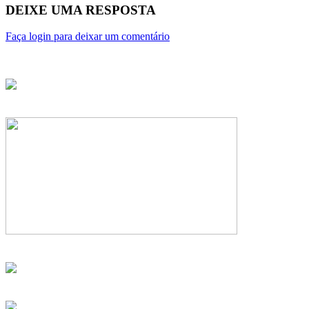
DEIXE UMA RESPOSTA
Faça login para deixar um comentário