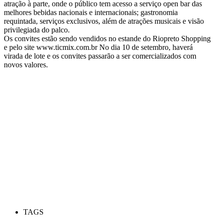
atração à parte, onde o público tem acesso a serviço open bar das
melhores bebidas nacionais e internacionais; gastronomia
requintada, serviços exclusivos, além de atrações musicais e visão
privilegiada do palco.
Os convites estão sendo vendidos no estande do Riopreto Shopping
e pelo site www.ticmix.com.br No dia 10 de setembro, haverá
virada de lote e os convites passarão a ser comercializados com
novos valores.
TAGS