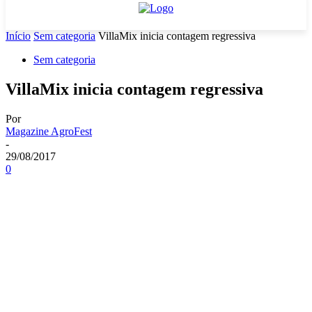
Início
Sem categoria
VillaMix inicia contagem regressiva
Sem categoria
VillaMix inicia contagem regressiva
Por
Magazine AgroFest
-
29/08/2017
0