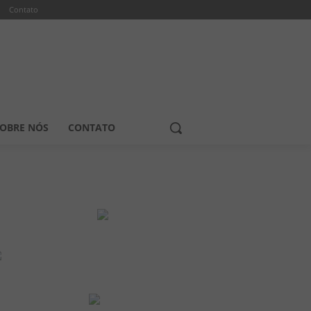
Contato
OBRE NÓS
CONTATO